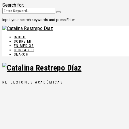
Search for:
Input your search keywords and press Enter.
INICIO
SOBRE MI
EN MEDIOS
CONTACTO
SEARCH
REFLEXIONES ACADÉMICAS