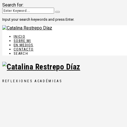
Search for:
Input your search keywords and press Enter.
INICIO
SOBRE MI
EN MEDIOS
CONTACTO
SEARCH
REFLEXIONES ACADÉMICAS