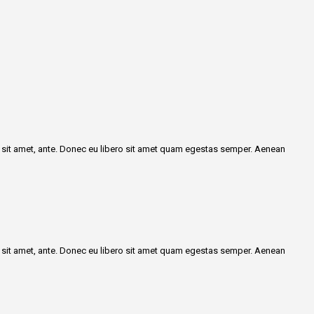
or sit amet, ante. Donec eu libero sit amet quam egestas semper. Aenean
or sit amet, ante. Donec eu libero sit amet quam egestas semper. Aenean