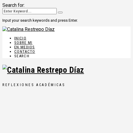
Search for:
Input your search keywords and press Enter.
INICIO
SOBRE MI
EN MEDIOS
CONTACTO
SEARCH
REFLEXIONES ACADÉMICAS