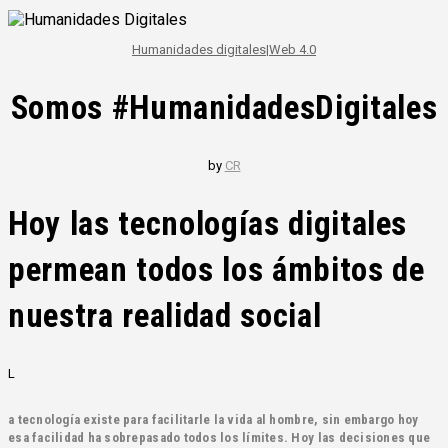
Humanidades digitales
|
Web 4.0
Somos #HumanidadesDigitales
by
CR
Hoy las tecnologías digitales
permean todos los ámbitos de
nuestra realidad social
L
a tecnología existe para facilitarle la vida al hombre, sin embargo hoy
esa facilidad ha sobrepasado todos los límites. Hoy las decisiones que